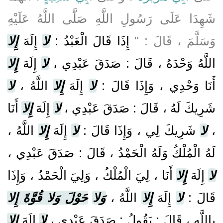
شَهِدَا عَلَى رَسُولِ اللَّهِ صَلَّى اللَّهُ عَلَيْهِ
وَسَلَّمَ ، قَالَ : "
إِذَا قَالَ الْعَبْدُ :
لا
إِلَهَ
إِلا
اللَّهُ وَحْدَهُ ، قَالَ : صَدَقَ عَبْدِي ،
لا
إِلَهَ
إِلا
أَنَا وَحْدِي ، وَإِذَا قَالَ :
لا
إِلَهَ
إِلا
اللَّهُ ،
لا
شَرِيكَ لَهُ ، قَالَ : صَدَقَ عَبْدِي ،
لا
إِلَهَ
إِلا
أَنَا
اللَّهُ ،
إِلا
إِلَهَ
لا
شَرِيكَ لِي ، وَإِذَا قَالَ :
لا
،
لَهُ الْمُلْكُ وَلَهُ الْحَمْدُ ، قَالَ : صَدَقَ عَبْدِي ،
لا
إِلَهَ
إِلا
أَنَا ، لِيَ الْمُلْكُ ، وَلِيَ الْحَمْدُ ، وَإِذَا
قَالَ :
لا
إِلَهَ
إِلا
اللَّهُ ،
وَلا
حَوْلَ وَلا قُوَّةَ إِلا
بِاللَّهِ ، قَالَ : يَقُولُ : صَدَقَ عَبْدِي ،
لا
إِلَهَ
إِلا