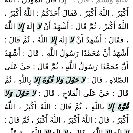
أَكْبَرُ ، اللَّهُ أَكْبَرُ ، فَقَالَ أَحَدُكُمُ : اللَّهُ أَكْبَرُ ،
اللَّهُ أَكْبَرُ ، ثُمَّ قَالَ : أَشْهَدُ أَنْ
لا
إِلَهَ
إِلا
اللَّهُ
، فَقَالَ : أَشْهَدُ أَنْ
لا
إِلَهَ
إِلا
اللَّهُ ، ثُمَّ قَالَ :
أَشْهَدُ أَنَّ مُحَمَّدًا رَسُولُ اللَّهِ ، قَالَ : أَشْهَدُ
أَنَّ مُحَمَّدًا رَسُولُ اللَّهِ ، ثُمَّ قَالَ : حَيَّ عَلَى
الصَّلاةِ ، قَالَ :
لا حَوْلَ وَلا قُوَّةَ إِلا
بِاللَّهِ ، ثُمَّ
قَالَ : حَيَّ عَلَى الْفَلاحِ ، قَالَ :
لا حَوْلَ وَلا
قُوَّةَ إِلا
بِاللَّهِ ، ثُمَّ قَالَ : اللَّهُ أَكْبَرُ ، اللَّهُ
أَكْبَرُ ، قَالَ : اللَّهُ أَكْبَرُ ، اللَّهُ أَكْبَرُ ، ثُمَّ قَالَ :