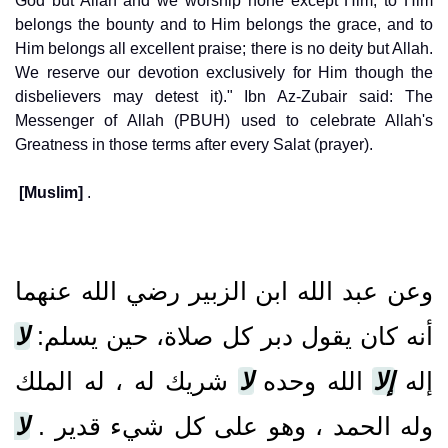
God but Allah and we worship none except Him, to Him
belongs the bounty and to Him belongs the grace, and to
Him belongs all excellent praise; there is no deity but Allah.
We reserve our devotion exclusively for Him though the
disbelievers may detest it)." Ibn Az-Zubair said: The
Messenger of Allah (PBUH) used to celebrate Allah's
Greatness in those terms after every Salat (prayer).
[Muslim]
.
وعن عبد الله ابن الزبير رضي الله عنهما
أنه كان يقول دبر كل صلاة، حين يسلم‏:‏
لا
إله
إلا
الله وحده
لا
شريك له ، له الملك
وله الحمد ، وهو على كل شيء قدير ‏.‏
لا