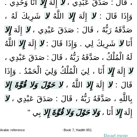
، قَالَ : صَدَقَ عَبْدِي ،
لا
إِلَهَ
إِلا
أَنَا وَحْدِي .
وَإِذَا قَالَ :
لا
إِلَهَ
إِلا
اللَّهُ
لا
شَرِيكَ لَهُ ،
صَدَّقَهُ رَبُّهُ ، قَالَ : صَدَقَ عَبْدِي ،
لا
إِلَهَ
إِلا
أَنَا
لا
شَرِيكَ لِي . وَإِذَا قَالَ :
لا
إِلَهَ
إِلا
اللَّهُ
لَهُ الْمُلْكُ ، صَدَّقَهُ رَبُّهُ ، قَالَ : صَدَقَ عَبْدِي ،
لا
إِلَهَ
إِلا
أَنَا ، لِيَ الْمُلْكُ وَلِيَ الْحَمْدُ . وَإِذَا
قَالَ :
لا
إِلَهَ
إِلا
اللَّهُ ،
لا حَوْلَ وَلا قُوَّةَ إِلا
بِاللَّهِ ، صَدَّقَهُ رَبُّهُ ، قَالَ : صَدَقَ عَبْدِي ،
لا
إِلَهَ
إِلا
أَنَا ،
وَلا
حَوْلَ وَلا قُوَّةَ إِلا
بِي "
Arabic reference
: Book 7, Hadith 851
Read more …