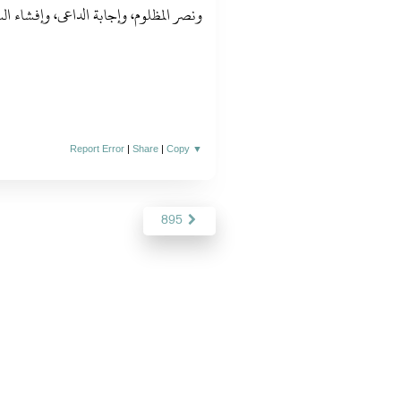
ونصر المظلوم، وإجابة الداعى، وإفشاء السلام”
Report Error
|
Share
|
Copy
▼
895