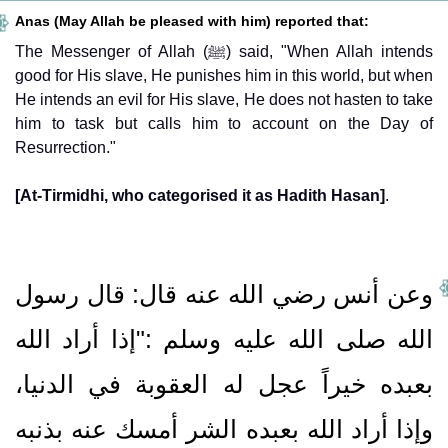
Anas (May Allah be pleased with him) reported that:
The Messenger of Allah (ﷺ) said, "When Allah intends
good for His slave, He punishes him in this world, but when
He intends an evil for His slave, He does not hasten to take
him to task but calls him to account on the Day of
Resurrection."
[At-Tirmidhi, who categorised it as Hadith Hasan]
.
وعن أنس رضي الله عنه قال‏:‏ قال رسول
الله صلى الله عليه وسلم ‏:‏‏"‏إذا أراد الله
بعبده خيراً عجل له العقوبة في الدنيا،
وإذا أراد الله بعبده الشر أمسك عنه بذنبه