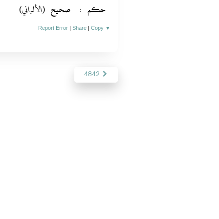
(الألباني)
صحيح
:
حكم
Report Error
|
Share
|
Copy
▼
4842