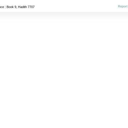
Report
nce
: Book 9, Hadith 7707