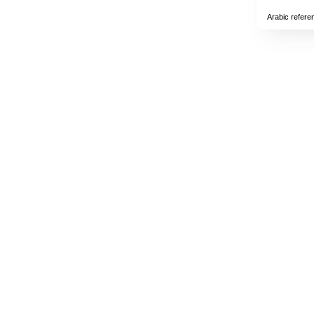
Arabic refere