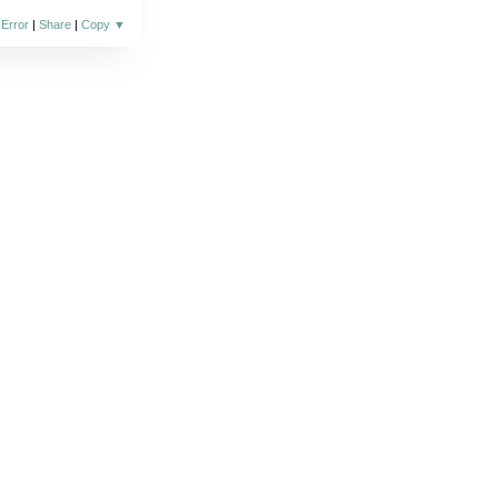
 Error
|
Share
|
Copy
▼