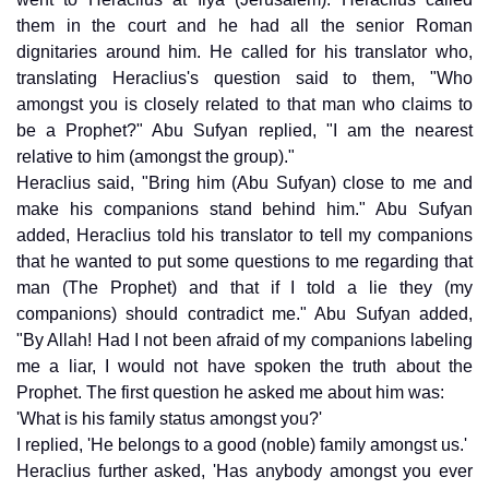
them in the court and he had all the senior Roman
dignitaries around him. He called for his translator who,
translating Heraclius's question said to them, "Who
amongst you is closely related to that man who claims to
be a Prophet?" Abu Sufyan replied, "I am the nearest
relative to him (amongst the group)."
Heraclius said, "Bring him (Abu Sufyan) close to me and
make his companions stand behind him." Abu Sufyan
added, Heraclius told his translator to tell my companions
that he wanted to put some questions to me regarding that
man (The Prophet) and that if I told a lie they (my
companions) should contradict me." Abu Sufyan added,
"By Allah! Had I not been afraid of my companions labeling
me a liar, I would not have spoken the truth about the
Prophet. The first question he asked me about him was:
'What is his family status amongst you?'
I replied, 'He belongs to a good (noble) family amongst us.'
Heraclius further asked, 'Has anybody amongst you ever