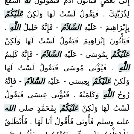
إِلَى بَعْضٍ فَيَأْتُونَ آدَمَ فَيَقُولُونَ
لَهُ
اشْفَعْ
لِذُرِّيَّتِكَ ‏.‏ فَيَقُولُ لَسْتُ لَهَا وَلَكِنْ
عَلَيْكُمْ
بِإِبْرَاهِيمَ - عَلَيْهِ
السَّلاَمُ
- فَإِنَّهُ خَلِيلُ
اللَّهِ
‏.‏
فَيَأْتُونَ إِبْرَاهِيمَ فَيَقُولُ لَسْتُ لَهَا وَلَكِنْ
عَلَيْكُمْ
بِمُوسَى - عَلَيْهِ
السَّلاَمُ
- فَإِنَّهُ كَلِيمُ
اللَّهِ
‏.‏ فَيُؤْتَى مُوسَى فَيَقُولُ لَسْتُ لَهَا
وَلَكِنْ
عَلَيْكُمْ
بِعِيسَى - عَلَيْهِ
السَّلاَمُ
- فَإِنَّهُ
رُوحُ
اللَّهِ
وَكَلِمَتُهُ ‏.‏ فَيُؤْتَى عِيسَى فَيَقُولُ
لَسْتُ لَهَا وَلَكِنْ
عَلَيْكُمْ
بِمُحَمَّدٍ صلى
الله
عليه وسلم فَأُوتَى فَأَقُولُ أَنَا لَهَا ‏.‏ فَأَنْطَلِقُ